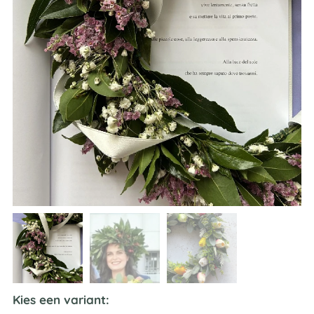
Kies een variant: