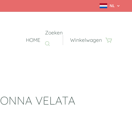
NL
Zoeken
HOME
Winkelwagen
ONNA VELATA