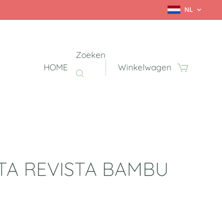
NL
Zoeken
HOME
Winkelwagen
TA REVISTA BAMBU