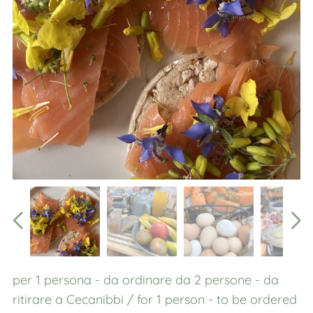
per 1 persona - da ordinare da 2 persone - da
ritirare a Cecanibbi / for 1 person - to be ordered