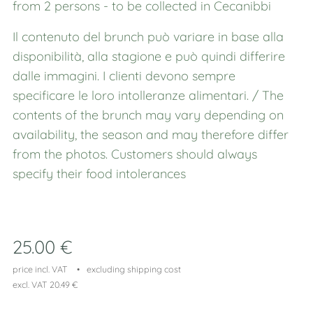
from 2 persons - to be collected in Cecanibbi
Il contenuto del brunch può variare in base alla
disponibilità, alla stagione e può quindi differire
dalle immagini. I clienti devono sempre
specificare le loro intolleranze alimentari. / The
contents of the brunch may vary depending on
availability, the season and may therefore differ
from the photos. Customers should always
specify their food intolerances
25.00
€
price incl. VAT
excluding shipping cost
excl. VAT 20.49 €