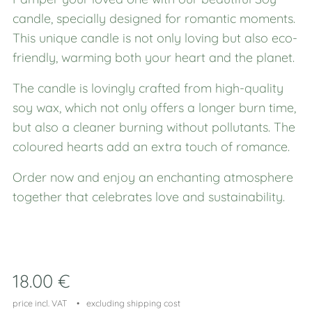
candle, specially designed for romantic moments.
This unique candle is not only loving but also eco-
friendly, warming both your heart and the planet.
The candle is lovingly crafted from high-quality
soy wax, which not only offers a longer burn time,
but also a cleaner burning without pollutants. The
coloured hearts add an extra touch of romance.
Order now and enjoy an enchanting atmosphere
together that celebrates love and sustainability.
18.00
€
price incl. VAT
excluding shipping cost