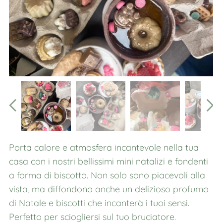
Porta calore e atmosfera incantevole nella tua
casa con i nostri bellissimi mini natalizi e fondenti
a forma di biscotto. Non solo sono piacevoli alla
vista, ma diffondono anche un delizioso profumo
di Natale e biscotti che incanterà i tuoi sensi.
Perfetto per sciogliersi sul tuo bruciatore.