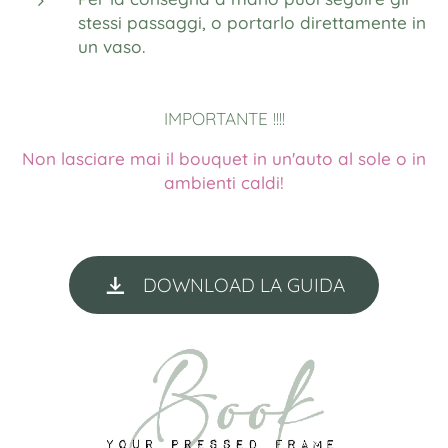
stessi passaggi, o portarlo direttamente in
un vaso.
IMPORTANTE !!!!
Non lasciare mai il bouquet in un'auto al sole o in
ambienti caldi!
DOWNLOAD LA GUIDA