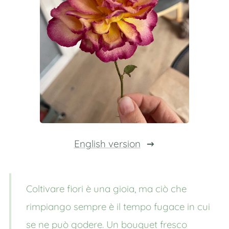
English version
Coltivare fiori è una gioia, ma ciò che
rimpiango sempre è il tempo fugace in cui
se ne può godere. Un bouquet fresco