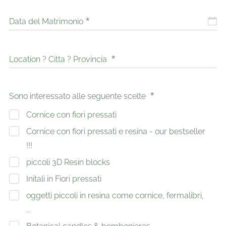
Data del Matrimonio
Location ? Citta ? Provincia
Sono interessato alle seguente scelte
Cornice con fiori pressati
Cornice con fiori pressati e resina - our bestseller
!!!
piccoli 3D Resin blocks
Initali in Fiori pressati
oggetti piccoli in resina come cornice, fermalibri,
...