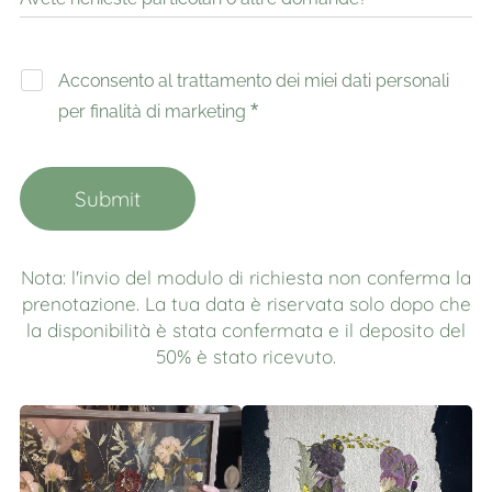
Acconsento al trattamento dei miei dati personali
per finalità di marketing
Submit
Nota: l'invio del modulo di richiesta non conferma la
prenotazione. La tua data è riservata solo dopo che
la disponibilità è stata confermata e il deposito del
50% è stato ricevuto.