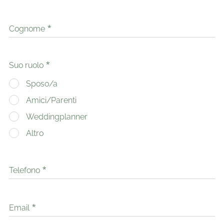
Cognome
Suo ruolo
Sposo/a
Amici/Parenti
Weddingplanner
Altro
Telefono
Email