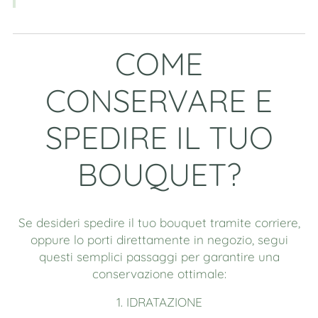
COME
CONSERVARE E
SPEDIRE IL TUO
BOUQUET?
Se desideri spedire il tuo bouquet tramite corriere,
oppure lo porti direttamente in negozio, segui
questi semplici passaggi per garantire una
conservazione ottimale:
1. IDRATAZIONE