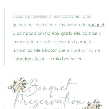
Dopo il processio di essiccazione, tutta
questa bellezza viene trasformata in
bouquet
& composizioni floreali
,
ghirlande
,
cornice
o
lavorata in materiali decorativi come le
nostre
candele botaniche
e spirituali come
i
smudge sticks
... e mio bestseller ....