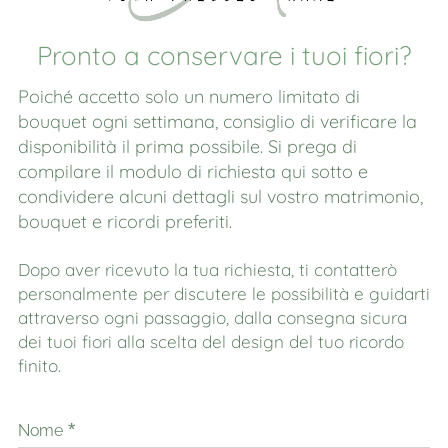
Pronto a conservare i tuoi fiori?
Poiché accetto solo un numero limitato di
bouquet ogni settimana, consiglio di verificare la
disponibilità il prima possibile. Si prega di
compilare il modulo di richiesta qui sotto e
condividere alcuni dettagli sul vostro matrimonio,
bouquet e ricordi preferiti.
Dopo aver ricevuto la tua richiesta, ti contatterò
personalmente per discutere le possibilità e guidarti
attraverso ogni passaggio, dalla consegna sicura
dei tuoi fiori alla scelta del design del tuo ricordo
finito.
Nome