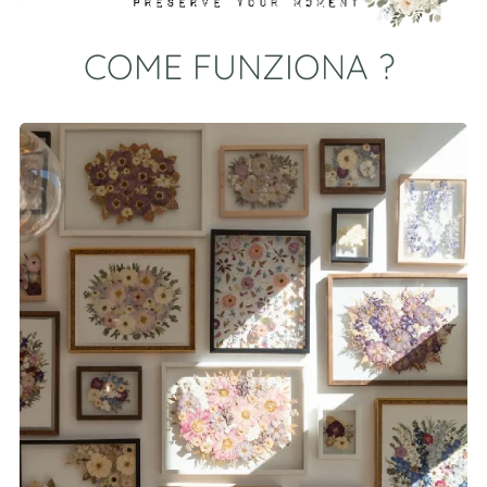
COME FUNZIONA ?