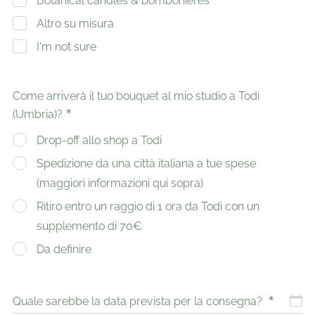
Botanical candles & bombonieres
Altro su misura
I'm not sure
Come arriverà il tuo bouquet al mio studio a Todi
(Umbria)?
Drop-off allo shop a Todi
Spedizione da una città italiana a tue spese
(maggiori informazioni qui sopra)
Ritiro entro un raggio di 1 ora da Todi con un
supplemento di 70€
Da definire
Quale sarebbe la data prevista per la consegna?