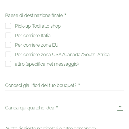
Paese di destinazione finale
Pick-up Todi allo shop
Per corriere Italia
Per corriere zona EU
Per corriere zona USA/Canada/South-Africa
altro (specifica nel messaggio)
Conosci già i fiori del tuo bouquet?
Carica qui qualche idea
Avete richieste particolari o altre domande?