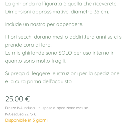
La ghirlanda raffigurata è quella che riceverete.
Dimensioni approssimative: diametro 35 cm.
Include un nastro per appendere.
I fiori secchi durano mesi o addirittura anni se ci si
prende cura di loro.
Le mie ghirlande sono SOLO per uso interno in
quanto sono molto fragili.
Si prega di leggere le istruzioni per la spedizione
e la cura prima dell'acquisto
25,00
€
Prezzo IVA inclusa
spese di spedizione escluse
IVA esclusa 22,73 €
Disponibile in 3 giorni