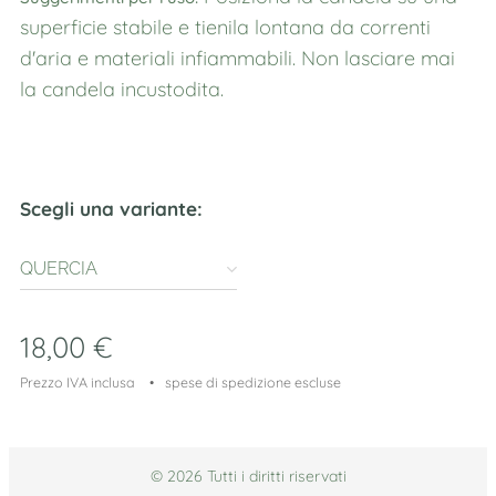
superficie stabile e tienila lontana da correnti
d'aria e materiali infiammabili. Non lasciare mai
la candela incustodita.
Scegli una variante:
QUERCIA
18,00
€
Prezzo IVA inclusa
spese di spedizione escluse
© 2026 Tutti i diritti riservati