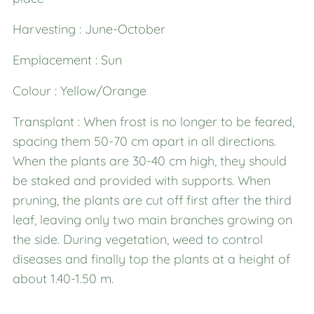
Harvesting : June-October
Emplacement : Sun
Colour : Yellow/Orange
Transplant : When frost is no longer to be feared,
spacing them 50-70 cm apart in all directions.
When the plants are 30-40 cm high, they should
be staked and provided with supports. When
pruning, the plants are cut off first after the third
leaf, leaving only two main branches growing on
the side. During vegetation, weed to control
diseases and finally top the plants at a height of
about 1.40-1.50 m.