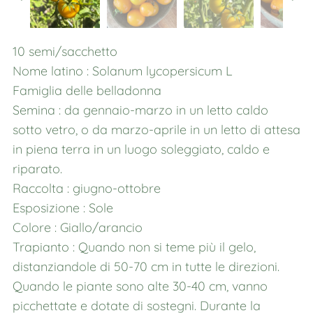
10 semi/sacchetto
Nome latino : Solanum lycopersicum L
Famiglia delle belladonna
Semina : da gennaio-marzo in un letto caldo
sotto vetro, o da marzo-aprile in un letto di attesa
in piena terra in un luogo soleggiato, caldo e
riparato.
Raccolta : giugno-ottobre
Esposizione : Sole
Colore : Giallo/arancio
Trapianto : Quando non si teme più il gelo,
distanziandole di 50-70 cm in tutte le direzioni.
Quando le piante sono alte 30-40 cm, vanno
picchettate e dotate di sostegni. Durante la